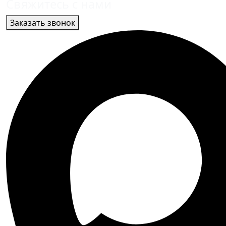
Свяжитесь с нами
Заказать звонок