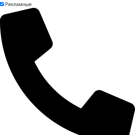
Рекламные