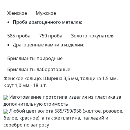
Женское
Мужское
Проба драгоценного металла:
585 проба
750 проба
Золото покупателя
Драгоценные камни в изделии:
Бриллианты природные
Бриллианты лабораторные
Женское кольцо. Ширина 3,5 мм, толщина 1,5 мм.
Круг 1,0 мм - 18 шт.
Изготовление прототипа изделия из пластика за
дополнительную стоимость
Любой цвет золота 585/750/958 (желтое, розовое,
белое, красное), а так же платина, палладий и
серебро по запросу