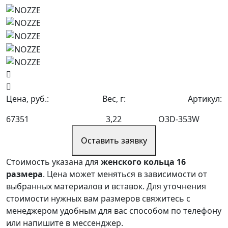
Цена, руб.:
Вес, г:
Артикул:
67351
3,22
O3D-353W
Оставить заявку
Стоимость указана для
женского кольца 16
размера
. Цена может меняться в зависимости от
выбранных материалов и вставок. Для уточнения
стоимости нужных вам размеров свяжитесь с
менеджером удобным для вас способом по телефону
или напишите в мессенджер.