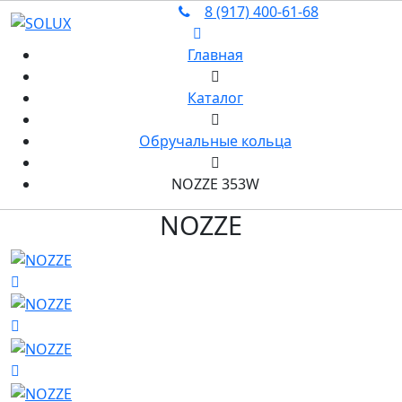
8 (917) 400‑61‑68
Главная
Каталог
Обручальные кольца
NOZZE 353W
NOZZE