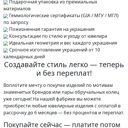
Подарочная упаковка из премиальных
материалов
Геммологические сертификаты (GIA / МГУ / МГЛ)
по запросу
Пожизненная гарантия на украшения
Консультации по стилю и уходу от ювелира
Идеальная геометрия и вес каждого украшения
Срочное изготовление украшений от 10
календарных дней
Создавайте стиль легко — теперь
и без переплат!
Воплотите мечту о покупке изделий по мотивам
знаменитых брендов или пары обручальных колец
уже сегодня! На нашей фабрике вы можете
приобрести любые ювелирные изделия с оплатой в
рассрочку до 6 месяцев — без процентов и переплат.
Покупайте сейчас — платите потом