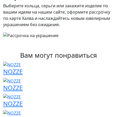
Выберите кольца, серьги или закажите изделие по
вашим идеям на нашем сайте, оформите рассрочку
по карте Халва и наслаждайтесь новым ювелирным
украшением без ожидания.
Вам могут понравиться
NOZZE
NOZZE
NOZZE