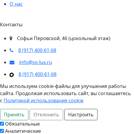
О нас
Контакты
​Софьи Перовской, 46​ (цокольный этаж)
8 (917) 400‑61‑68
info@so-lux.ru
8 (917) 400‑61‑68
Мы используем cookie-файлы для улучшения работы
сайта. Продолжая использовать сайт, вы соглашаетесь
с
Политикой использования cookie
Принять
Отклонить
Настроить
Обязательные
Аналитические