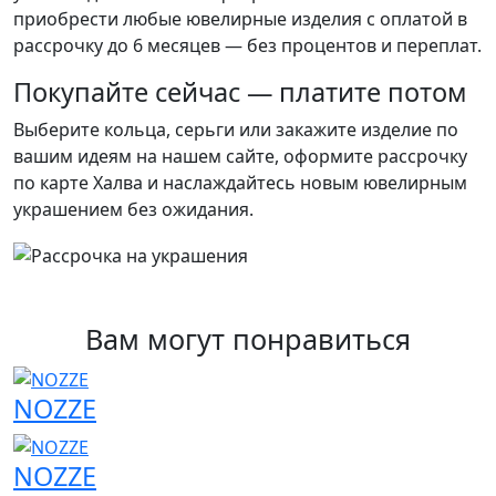
приобрести любые ювелирные изделия с оплатой в
рассрочку до 6 месяцев — без процентов и переплат.
Покупайте сейчас — платите потом
Выберите кольца, серьги или закажите изделие по
вашим идеям на нашем сайте, оформите рассрочку
по карте Халва и наслаждайтесь новым ювелирным
украшением без ожидания.
Вам могут понравиться
NOZZE
NOZZE