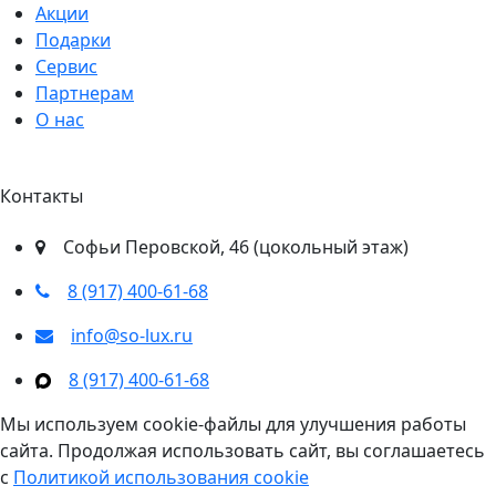
Акции
Подарки
Сервис
Партнерам
О нас
Контакты
​Софьи Перовской, 46​ (цокольный этаж)
8 (917) 400‑61‑68
info@so-lux.ru
8 (917) 400‑61‑68
Мы используем cookie-файлы для улучшения работы
сайта. Продолжая использовать сайт, вы соглашаетесь
с
Политикой использования cookie