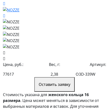
Цена, руб.:
Вес, г:
Артикул:
77617
2,38
O3D-339W
Оставить заявку
Стоимость указана для
женского кольца 16
размера
. Цена может меняться в зависимости от
выбранных материалов и вставок. Для уточнения