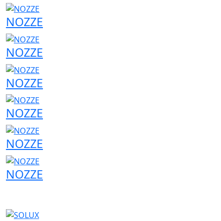
NOZZE
NOZZE
NOZZE
NOZZE
NOZZE
NOZZE