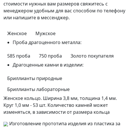
стоимости нужных вам размеров свяжитесь с
менеджером удобным для вас способом по телефону
или напишите в мессенджер.
Женское
Мужское
Проба драгоценного металла:
585 проба
750 проба
Золото покупателя
Драгоценные камни в изделии:
Бриллианты природные
Бриллианты лабораторные
Женское кольцо. Ширина 3,8 мм, толщина 1,4 мм.
Круг 1,0 мм - 53 шт. Количество камней может
изменяться, в зависимости от размера кольца
Изготовление прототипа изделия из пластика за