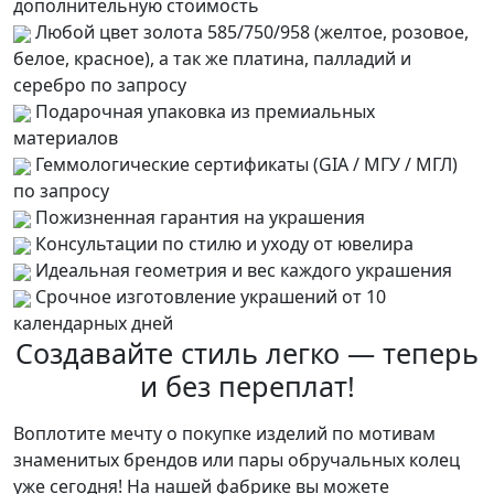
дополнительную стоимость
Любой цвет золота 585/750/958 (желтое, розовое,
белое, красное), а так же платина, палладий и
серебро по запросу
Подарочная упаковка из премиальных
материалов
Геммологические сертификаты (GIA / МГУ / МГЛ)
по запросу
Пожизненная гарантия на украшения
Консультации по стилю и уходу от ювелира
Идеальная геометрия и вес каждого украшения
Срочное изготовление украшений от 10
календарных дней
Создавайте стиль легко — теперь
и без переплат!
Воплотите мечту о покупке изделий по мотивам
знаменитых брендов или пары обручальных колец
уже сегодня! На нашей фабрике вы можете