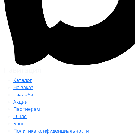
Навигация
Каталог
На заказ
Свадьба
Акции
Партнерам
О нас
Блог
Политика конфиденциальности