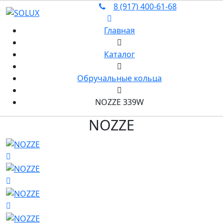
8 (917) 400‑61‑68
Главная
Каталог
Обручальные кольца
NOZZE 339W
NOZZE