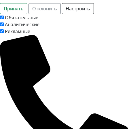
Принять
Отклонить
Настроить
Обязательные
Аналитические
Рекламные