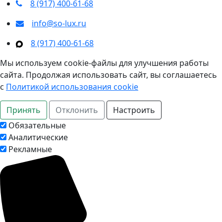
8 (917) 400‑61‑68
info@so-lux.ru
8 (917) 400‑61‑68
Мы используем cookie-файлы для улучшения работы
сайта. Продолжая использовать сайт, вы соглашаетесь
с
Политикой использования cookie
Принять
Отклонить
Настроить
Обязательные
Аналитические
Рекламные