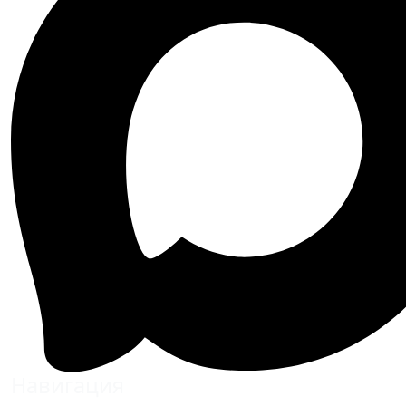
Навигация