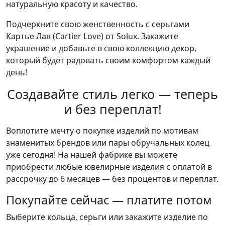
натуральную красоту и качество.
Подчеркните свою женственность с серьгами
Картье Лав (Cartier Love) от Solux. Закажите
украшение и добавьте в свою коллекцию декор,
который будет радовать своим комфортом каждый
день!
Создавайте стиль легко — теперь
и без переплат!
Воплотите мечту о покупке изделий по мотивам
знаменитых брендов или пары обручальных колец
уже сегодня! На нашей фабрике вы можете
приобрести любые ювелирные изделия с оплатой в
рассрочку до 6 месяцев — без процентов и переплат.
Покупайте сейчас — платите потом
Выберите кольца, серьги или закажите изделие по