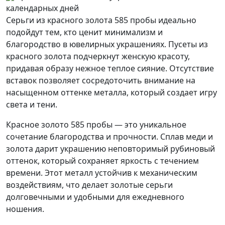
календарных дней
Серьги из красного золота 585 пробы идеально
подойдут тем, кто ценит минимализм и
благородство в ювелирных украшениях. Пусеты из
красного золота подчеркнут женскую красоту,
придавая образу нежное теплое сияние. Отсутствие
вставок позволяет сосредоточить внимание на
насыщенном оттенке металла, который создает игру
света и тени.
Красное золото 585 пробы — это уникальное
сочетание благородства и прочности. Сплав меди и
золота дарит украшению неповторимый рубиновый
оттенок, который сохраняет яркость с течением
времени. Этот металл устойчив к механическим
воздействиям, что делает золотые серьги
долговечными и удобными для ежедневного
ношения.