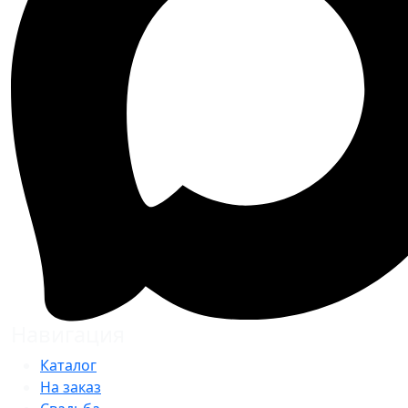
Навигация
Каталог
На заказ