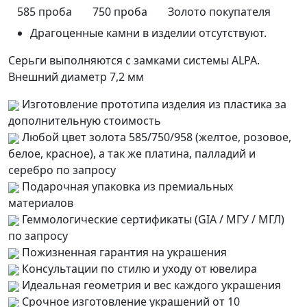
585 проба
750 проба
Золото покупателя
Драгоценные камни в изделии отсутствуют.
Серьги выполняются с замками системы ALPA.
Внешний диаметр 7,2 мм
Изготовление прототипа изделия из пластика за
дополнительную стоимость
Любой цвет золота 585/750/958 (желтое, розовое,
белое, красное), а так же платина, палладий и
серебро по запросу
Подарочная упаковка из премиальных
материалов
Геммологические сертификаты (GIA / МГУ / МГЛ)
по запросу
Пожизненная гарантия на украшения
Консультации по стилю и уходу от ювелира
Идеальная геометрия и вес каждого украшения
Срочное изготовление украшений от 10