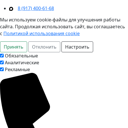
8 (917) 400‑61‑68
Мы используем cookie-файлы для улучшения работы
сайта. Продолжая использовать сайт, вы соглашаетесь
с
Политикой использования cookie
Принять
Отклонить
Настроить
Обязательные
Аналитические
Рекламные