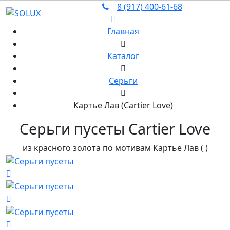
8 (917) 400‑61‑68
Главная
Каталог
Серьги
Картье Лав (Cartier Love)
Серьги пусеты
Cartier Love
из красного золота по мотивам Картье Лав (
)