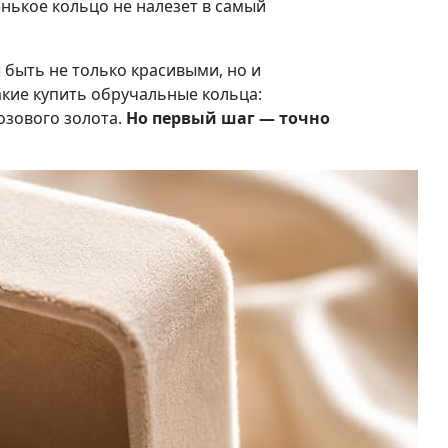
нькое кольцо не налезет в самый
 быть не только красивыми, но и
кие купить обручальные кольца:
озового золота.
Но первый шаг — точно