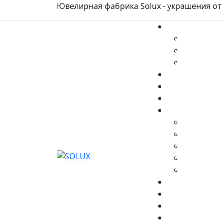
Ювелирная фабрика Solux - украшения от