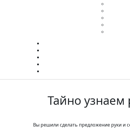
Тайно узнаем 
Вы решили сделать предложение руки и с