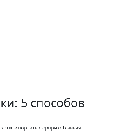
ки: 5 способов
 хотите портить сюрприз? Главная