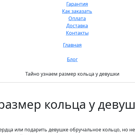
Гарантия
Как заказать
Оплата
Доставка
Контакты
Главная
Блог
Тайно узнаем размер кольца у девушки
размер кольца у девуш
ердца или подарить девушке обручальное кольцо, но не